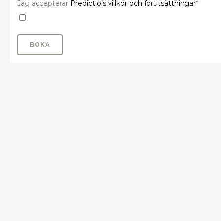
Jag accepterar
Predictio’s villkor och förutsättningar
*
BOKA