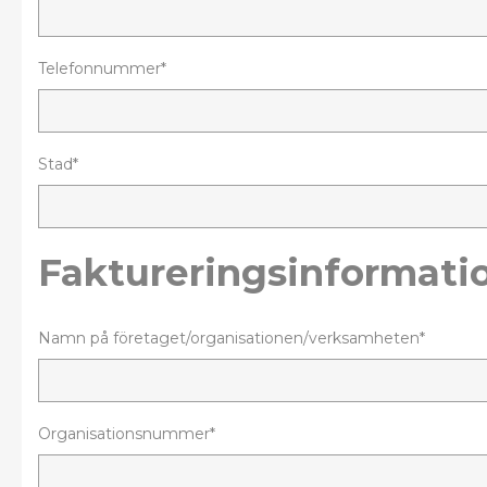
Telefonnummer*
Stad*
Faktureringsinformati
Namn på företaget/organisationen/verksamheten*
Organisationsnummer*